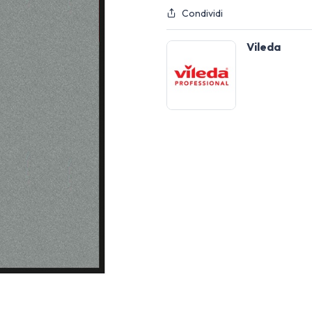
Condividi
Vileda