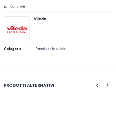
Condividi
Vileda
Categoria:
Panni per le pulizie
PRODOTTI ALTERNATIVI