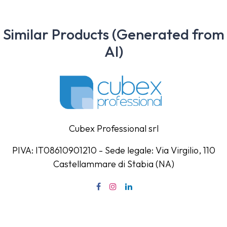
Similar Products (Generated from
AI)
Cubex Professional srl
PIVA: IT08610901210 - Sede legale: Via Virgilio, 110
Castellammare di Stabia (NA)