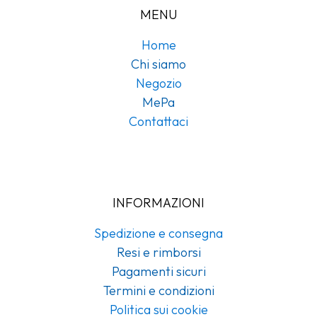
MENU
Home
Chi siamo
Negozio
MePa
Contattaci
INFORMAZIONI
Spedizione e consegna
Resi e rimborsi
Pagamenti sicuri
Termini e condizioni
Politica sui cookie