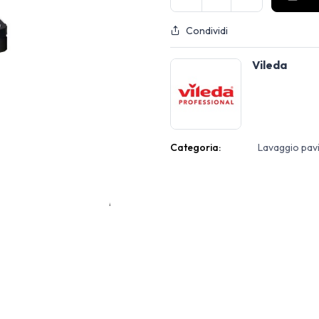
Condividi
Vileda
Categoria:
Lavaggio pav