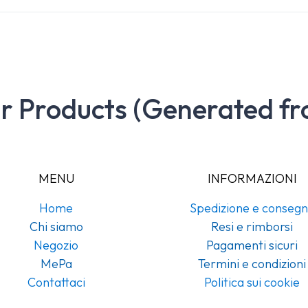
ar Products (Generated fr
MENU
INFORMAZIONI
Home
Spedizione e conseg
Chi siamo
Resi e rimborsi
Negozio
Pagamenti sicuri
MePa
Termini e condizioni
Contattaci
Politica sui cookie