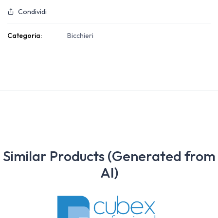
Condividi
Categoria:
Bicchieri
Similar Products (Generated from
AI)