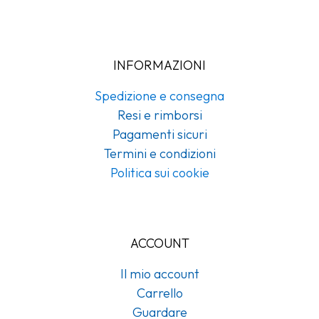
INFORMAZIONI
Spedizione e consegna
Resi e rimborsi
Pagamenti sicuri
Termini e condizioni
Politica sui cookie
ACCOUNT
Il mio account
Carrello
Guardare