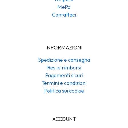
MePa
Contattaci
INFORMAZIONI
Spedizione e consegna
Resi e rimborsi
Pagamenti sicuri
Termini e condizioni
Politica sui cookie
ACCOUNT