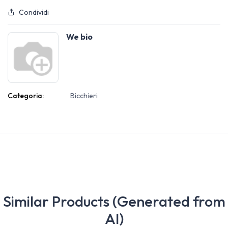
Condividi
We bio
Categoria:
Bicchieri
Similar Products (Generated from
AI)