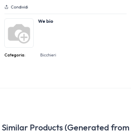
Condividi
We bio
Categoria:
Bicchieri
Similar Products (Generated from