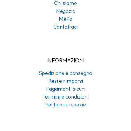
Chi siamo
Negozio
MePa
Contattaci
INFORMAZIONI
Spedizione e consegna
Resi e rimborsi
Pagamenti sicuri
Termini e condizioni
Politica sui cookie