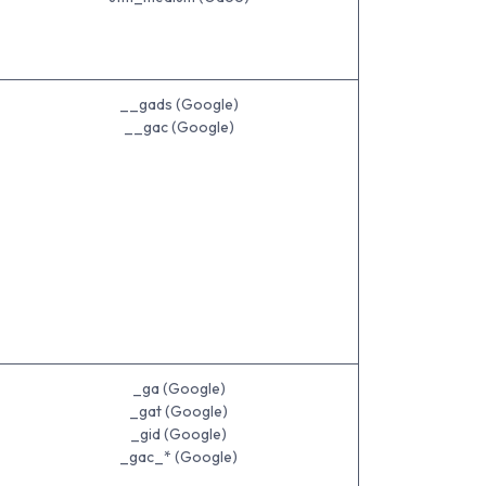
__gads (Google)
__gac (Google)
_ga (Google)
_gat (Google)
_gid (Google)
_gac_* (Google)