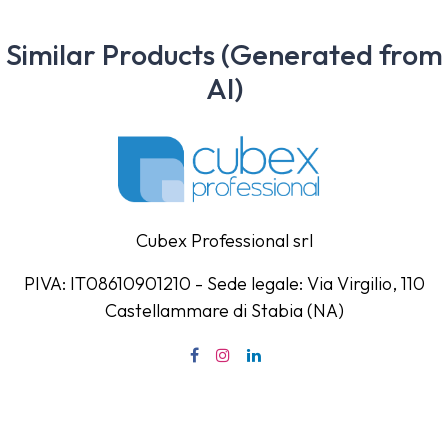
Similar Products (Generated from
AI)
Cubex Professional srl
PIVA: IT08610901210 - Sede legale: Via Virgilio, 110
Castellammare di Stabia (NA)