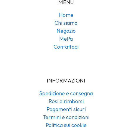
MENU
Home
Chi siamo
Negozio
MePa
Contattaci
INFORMAZIONI
Spedizione e consegna
Resi e rimborsi
Pagamenti sicuri
Termini e condizioni
Politica sui cookie