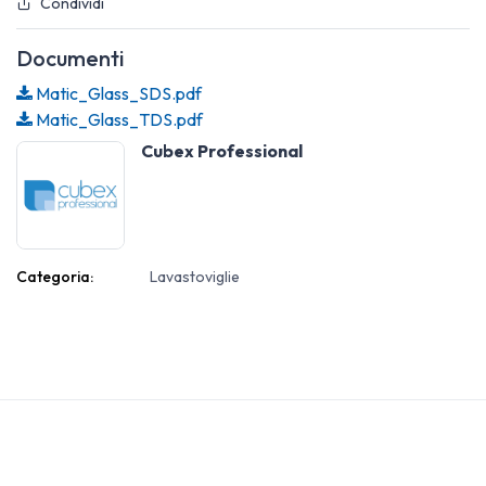
Condividi
Documenti
Matic_Glass_SDS.pdf
Matic_Glass_TDS.pdf
Cubex Professional
Categoria:
Lavastoviglie