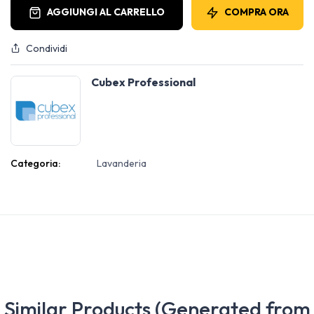
AGGIUNGI AL CARRELLO
COMPRA ORA
Condividi
Cubex Professional
Categoria:
Lavanderia
Similar Products (Generated from