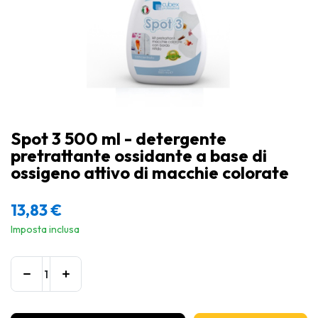
Spot 3 500 ml - detergente
pretrattante ossidante a base di
ossigeno attivo di macchie colorate
13,83
€
Imposta inclusa