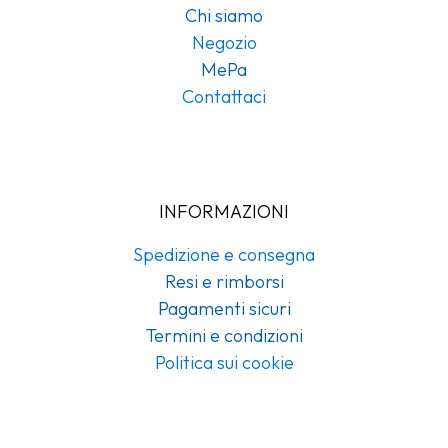
Chi siamo
Negozio
MePa
Contattaci
INFORMAZIONI
Spedizione e consegna
Resi e rimborsi
Pagamenti sicuri
Termini e condizioni
Politica sui cookie