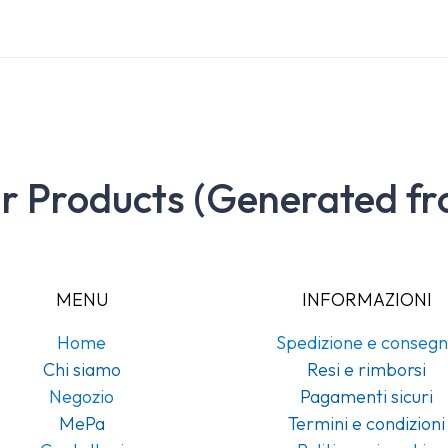
ar Products (Generated fr
MENU
INFORMAZIONI
Home
Spedizione e conseg
Chi siamo
Resi e rimborsi
Negozio
Pagamenti sicuri
MePa
Termini e condizioni