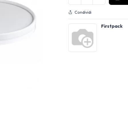
Condividi
Firstpack