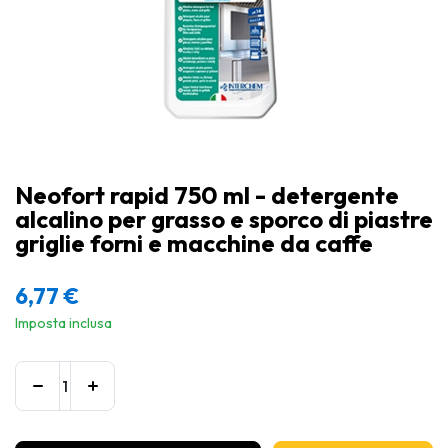
Neofort rapid 750 ml - detergente
alcalino per grasso e sporco di piastre
griglie forni e macchine da caffe
6,77
€
Imposta inclusa