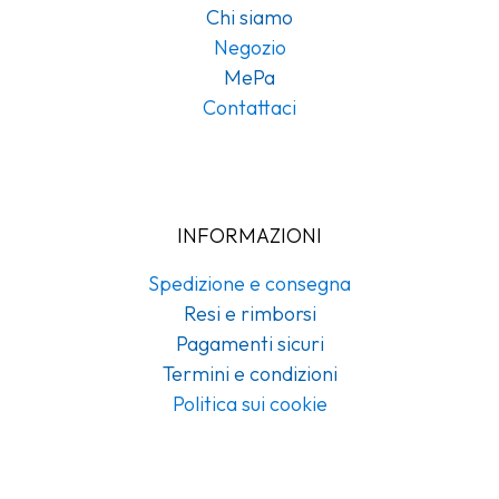
Chi siamo
Negozio
MePa
Contattaci
INFORMAZIONI
Spedizione e consegna
Resi e rimborsi
Pagamenti sicuri
Termini e condizioni
Politica sui cookie