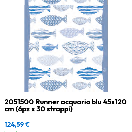
2051500 Runner acquario blu 45x120
cm (6pz x 30 strappi)
124,59
€