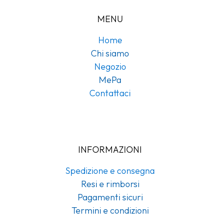
MENU
Home
Chi siamo
Negozio
MePa
Contattaci
INFORMAZIONI
Spedizione e consegna
Resi e rimborsi
Pagamenti sicuri
Termini e condizioni