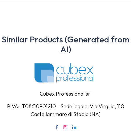
Similar Products (Generated from
AI)
Cubex Professional srl
PIVA: IT08610901210 - Sede legale: Via Virgilio, 110
Castellammare di Stabia (NA)