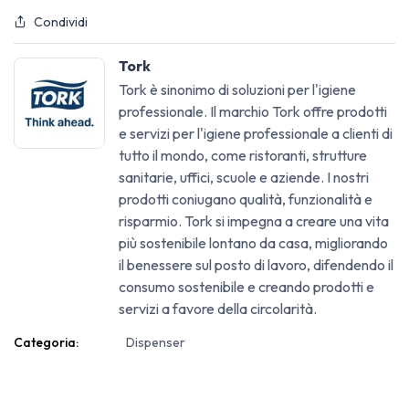
Condividi
Tork
Tork è sinonimo di soluzioni per l'igiene
professionale. Il marchio Tork offre prodotti
e servizi per l'igiene professionale a clienti di
tutto il mondo, come ristoranti, strutture
sanitarie, uffici, scuole e aziende. I nostri
prodotti coniugano qualità, funzionalità e
risparmio. Tork si impegna a creare una vita
più sostenibile lontano da casa, migliorando
il benessere sul posto di lavoro, difendendo il
consumo sostenibile e creando prodotti e
servizi a favore della circolarità.
Categoria:
Dispenser