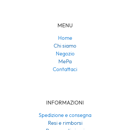
MENU
Home
Chi siamo
Negozio
MePa
Contattaci
INFORMAZIONI
Spedizione e consegna
Resi e rimborsi