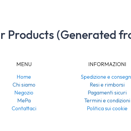
ar Products (Generated fr
MENU
INFORMAZIONI
Home
Spedizione e conseg
Chi siamo
Resi e rimborsi
Negozio
Pagamenti sicuri
MePa
Termini e condizioni
Contattaci
Politica sui cookie