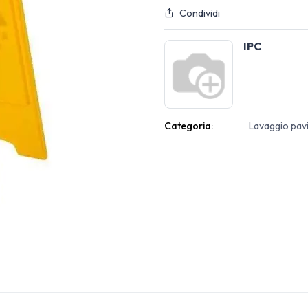
Condividi
IPC
Categoria:
Lavaggio pav