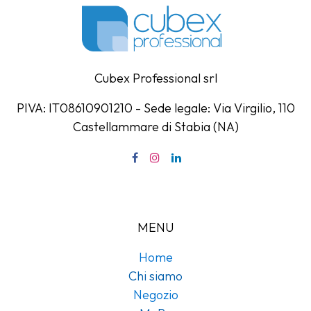
Cubex Professional srl
PIVA: IT08610901210 - Sede legale: Via Virgilio, 110
Castellammare di Stabia (NA)
MENU
Home
Chi siamo
Negozio