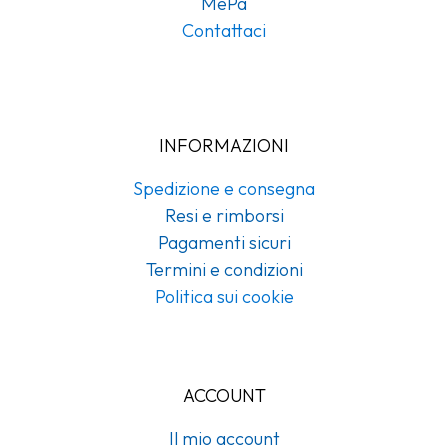
MePa
Contattaci
INFORMAZIONI
Spedizione e consegna
Resi e rimborsi
Pagamenti sicuri
Termini e condizioni
Politica sui cookie
ACCOUNT
Il mio account