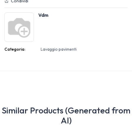
Condividi
Vdm
Categoria:
Lavaggio pavimenti
Similar Products (Generated from
AI)