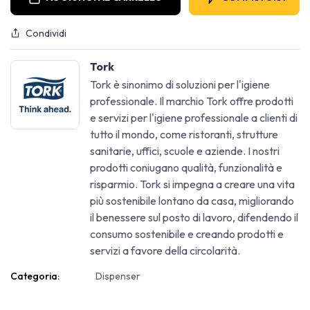
Condividi
Tork
Tork è sinonimo di soluzioni per l'igiene
professionale. Il marchio Tork offre prodotti
e servizi per l'igiene professionale a clienti di
tutto il mondo, come ristoranti, strutture
sanitarie, uffici, scuole e aziende. I nostri
prodotti coniugano qualità, funzionalità e
risparmio. Tork si impegna a creare una vita
più sostenibile lontano da casa, migliorando
il benessere sul posto di lavoro, difendendo il
consumo sostenibile e creando prodotti e
servizi a favore della circolarità.
Categoria:
Dispenser