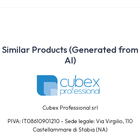
Similar Products (Generated from
AI)
Cubex Professional srl
PIVA: IT08610901210 - Sede legale: Via Virgilio, 110
Castellammare di Stabia (NA)