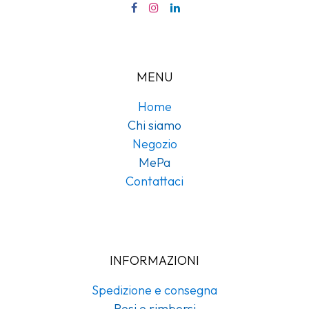
MENU
Home
Chi siamo
Negozio
MePa
Contattaci
INFORMAZIONI
Spedizione e consegna
Resi e rimborsi