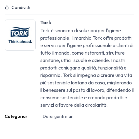
Condividi
Tork
Tork è sinonimo di soluzioni per l'igiene
professionale. Il marchio Tork offre prodotti
e servizi per l'igiene professionale a clienti di
tutto il mondo, come ristoranti, strutture
sanitarie, uffici, scuole e aziende. I nostri
prodotti coniugano qualità, funzionalità e
risparmio. Tork si impegna a creare una vita
più sostenibile lontano da casa, migliorando
il benessere sul posto di lavoro, difendendo il
consumo sostenibile e creando prodotti e
servizi a favore della circolarità.
Categoria:
Detergenti mani