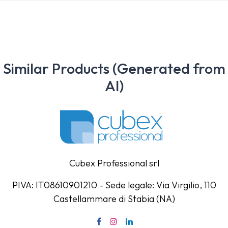
Similar Products (Generated from
AI)
Cubex Professional srl
PIVA: IT08610901210 - Sede legale: Via Virgilio, 110
Castellammare di Stabia (NA)