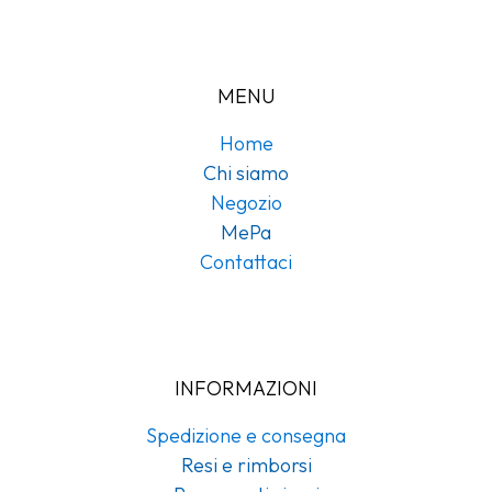
MENU
Home
Chi siamo
Negozio
MePa
Contattaci
INFORMAZIONI
Spedizione e consegna
Resi e rimborsi