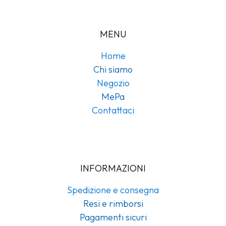
MENU
Home
Chi siamo
Negozio
MePa
Contattaci
INFORMAZIONI
Spedizione e consegna
Resi e rimborsi
Pagamenti sicuri