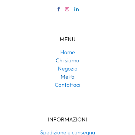
MENU
Home
Chi siamo
Negozio
MePa
Contattaci
INFORMAZIONI
Spedizione e consegna