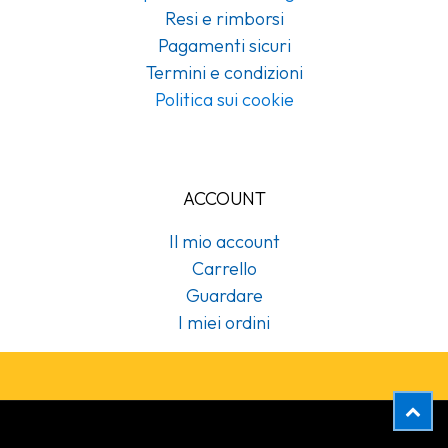
Resi e rimborsi
Pagamenti sicuri
Termini e condizioni
Politica sui cookie
ACCOUNT
Il mio account
Carrello
Guardare
I miei ordini
Copyright © Cubex Professional Srl