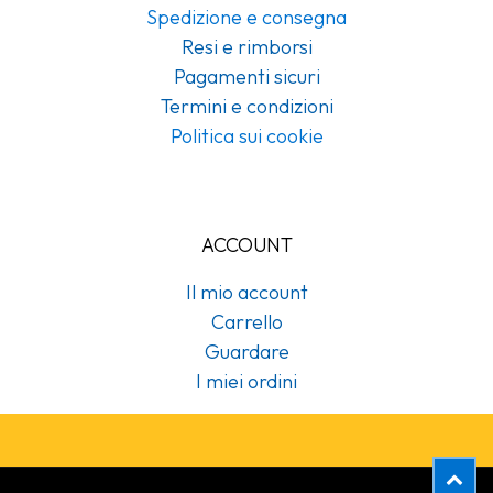
Spedizione e consegna
Resi e rimborsi
Pagamenti sicuri
Termini e condizioni
Politica sui cookie
ACCOUNT
Il mio account
Carrello
Guardare
I miei ordini