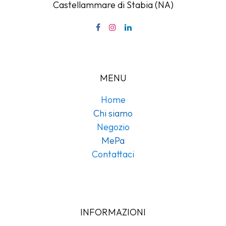
Castellammare di Stabia (NA)
MENU
Home
Chi siamo
Negozio
MePa
Contattaci
INFORMAZIONI