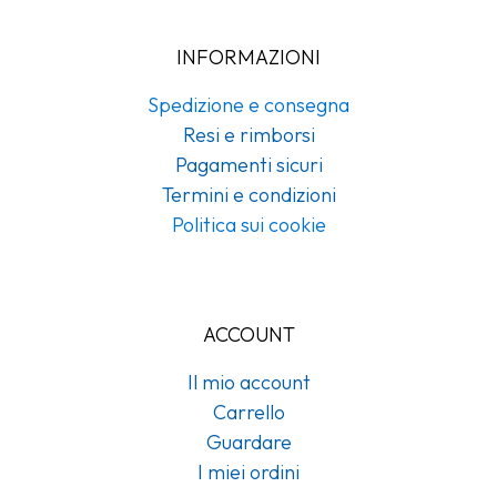
INFORMAZIONI
Spedizione e consegna
Resi e rimborsi
Pagamenti sicuri
Termini e condizioni
Politica sui cookie
ACCOUNT
Il mio account
Carrello
Guardare
I miei ordini