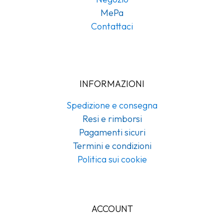
MePa
Contattaci
INFORMAZIONI
Spedizione e consegna
Resi e rimborsi
Pagamenti sicuri
Termini e condizioni
Politica sui cookie
ACCOUNT