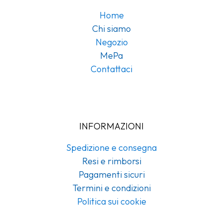
Home
Chi siamo
Negozio
MePa
Contattaci
INFORMAZIONI
Spedizione e consegna
Resi e rimborsi
Pagamenti sicuri
Termini e condizioni
Politica sui cookie